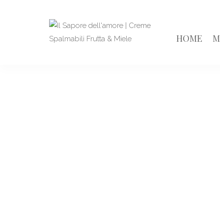
HOME
M