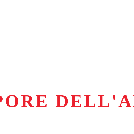
APORE DELL'