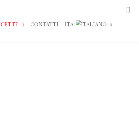
ICETTE
CONTATTI
ITA: