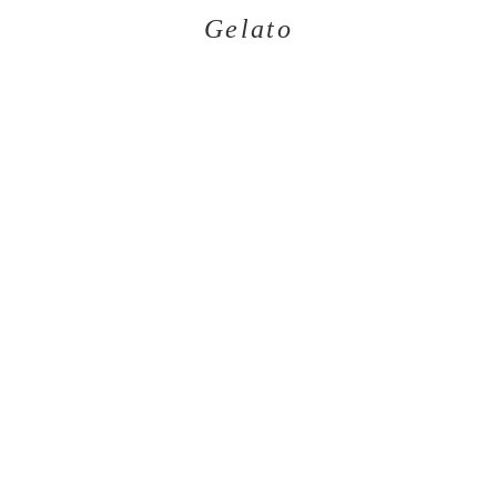
Gelato